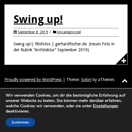
Swing up!
September 8, 2019
Uncategorized
Swing up!| filisfotos | gerhardfischer.de (neues Foto in
der Rubrik “Architektur“ September 2019)
Proudly powered by WordPress
|
Theme:
Solon
by aThemes
Wir verwenden Cookies, um dir die bestmögliche Erfahrung auf
unserer Website zu bieten. Sie können mehr darüber erfahren,
welche Cookies wir verwenden, oder sie unter
Einstellungen
deaktivieren.
Zustimmen