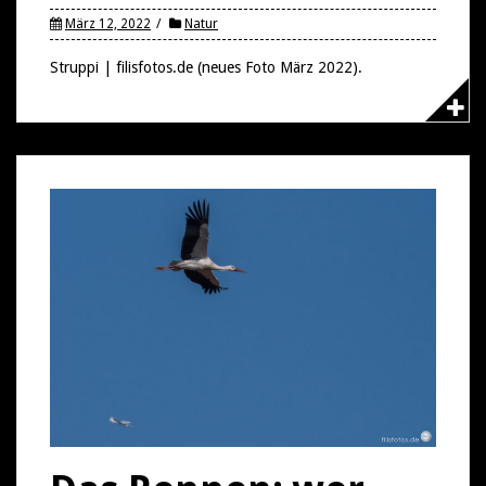
März 12, 2022
Natur
Struppi | filisfotos.de (neues Foto März 2022).