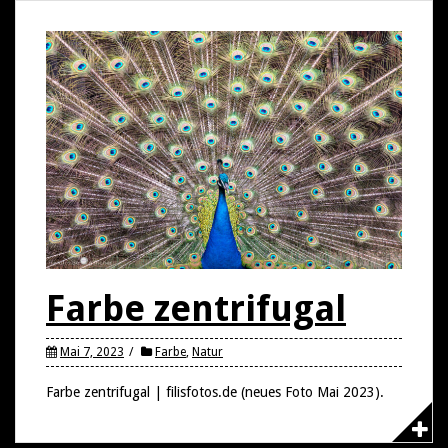
Farbe zentrifugal
Mai 7, 2023
Farbe
,
Natur
Farbe zentrifugal | filisfotos.de (neues Foto Mai 2023).