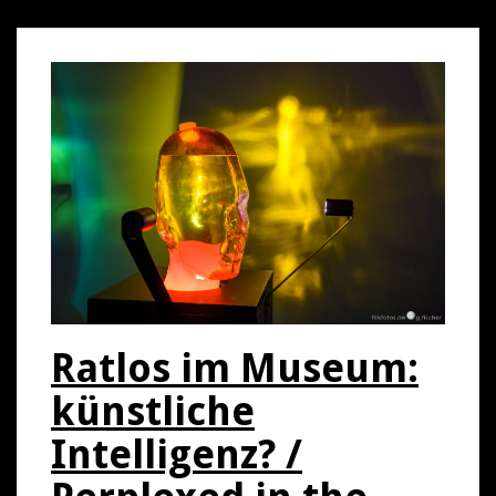
Ratlos im Museum:
künstliche
Intelligenz? /