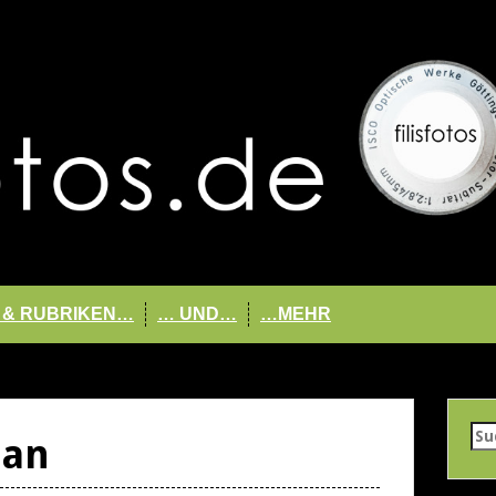
 & RUBRIKEN…
… UND…
…MEHR
Su
ian
nac